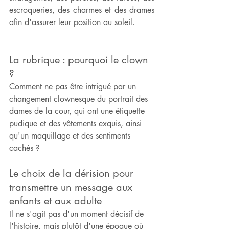
escroqueries, des charmes et des drames 
afin d'assurer leur position au soleil.
La rubrique : pourquoi le clown 
?
Comment ne pas être intrigué par un 
changement clownesque du portrait des 
dames de la cour, qui ont une étiquette 
pudique et des vêtements exquis, ainsi 
qu'un maquillage et des sentiments 
cachés ?
Le choix de la dérision pour 
transmettre un message aux 
enfants et aux adulte
Il ne s'agit pas d'un moment décisif de 
l'histoire, mais plutôt d'une époque où 