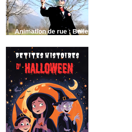
Animation de rue : Bulles
géantes