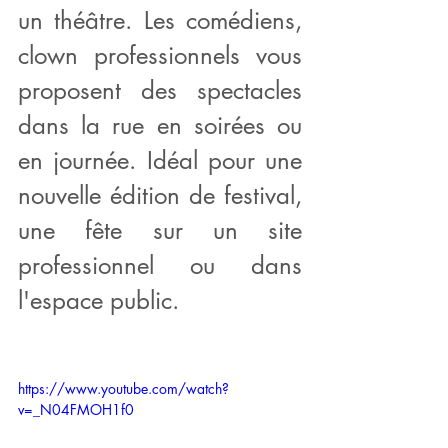
un théâtre. Les comédiens, 
clown professionnels vous 
proposent des spectacles 
dans la rue en soirées ou 
en journée. Idéal pour une 
nouvelle édition de festival, 
une fête sur un site 
professionnel ou dans 
l'espace public.
https://www.youtube.com/watch?
v=_N04FMOH1f0