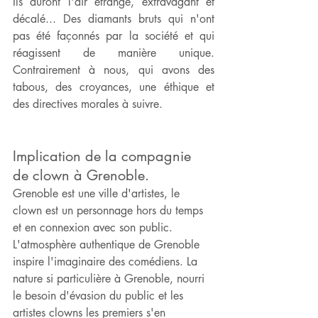
Ils auront l'air étrange, extravagant et 
décalé... Des diamants bruts qui n'ont 
pas été façonnés par la société et qui 
réagissent de manière unique. 
Contrairement à nous, qui avons des 
tabous, des croyances, une éthique et 
des directives morales à suivre.
Implication de la compagnie 
de clown à Grenoble.
Grenoble est une ville d'artistes, le 
clown est un personnage hors du temps 
et en connexion avec son public. 
L'atmosphère authentique de Grenoble 
inspire l'imaginaire des comédiens. La 
nature si particulière à Grenoble, nourri 
le besoin d'évasion du public et les 
artistes clowns les premiers s'en 