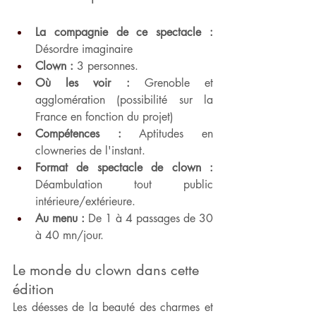
La compagnie de ce spectacle :
Désordre imaginaire
Clown : 
3 personnes.
Où les voir :
 Grenoble et 
agglomération (possibilité sur la 
France en fonction du projet)
Compétences :
 Aptitudes en 
clowneries de l'instant.
Format de spectacle de clown :
Déambulation tout public 
intérieure/extérieure.
Au menu :
 De 1 à 4 passages de 30 
à 40 mn/jour.
Le monde du clown dans cette 
édition
Les déesses de la beauté des charmes et 