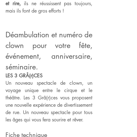
et rire,
 ils ne réussissent pas toujours, 
mais ils font de gros efforts !
Déambulation et numéro de 
clown pour votre fête, 
événement, anniversaire, 
séminaire.
LES 3 GRÂ(r)CES
Un nouveau spectacle de clown, un 
voyage unique entre le cirque et le 
théâtre. Les 3 Grâ(r)ces vous proposent 
une nouvelle expérience de divertissement 
de rue. Un nouveau spectacle pour tous 
les âges qui vous fera sourire et rêver.
Fiche technique