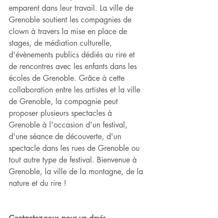
emparent dans leur travail. La ville de 
Grenoble soutient les compagnies de 
clown à travers la mise en place de 
stages, de médiation culturelle, 
d'évènements publics dédiés au rire et 
de rencontres avec les enfants dans les 
écoles de Grenoble. Grâce à cette 
collaboration entre les artistes et la ville 
de Grenoble, la compagnie peut 
proposer plusieurs spectacles à 
Grenoble à l'occasion d'un festival, 
d'une séance de découverte, d'un 
spectacle dans les rues de Grenoble ou 
tout autre type de festival. Bienvenue à 
Grenoble, la ville de la montagne, de la 
nature et du rire !