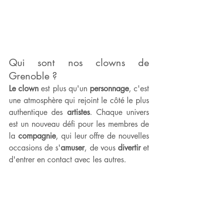
Qui sont nos clowns de 
Grenoble ?
Le clown
 est plus qu'un 
personnage
, c'est 
une atmosphère qui rejoint le côté le plus 
authentique des 
artistes
. Chaque univers 
est un nouveau défi pour les membres de 
la 
compagnie
, qui leur offre de nouvelles 
occasions de s'
amuser
, de vous 
divertir 
et 
d'entrer en contact avec les autres.