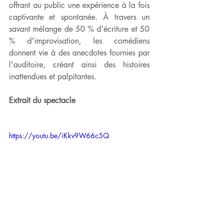
offrant au public une expérience à la fois 
captivante et spontanée. À travers un 
savant mélange de 50 % d'écriture et 50 
% d'improvisation, les comédiens 
donnent vie à des anecdotes fournies par 
l'auditoire, créant ainsi des histoires 
inattendues et palpitantes.
Extrait du spectacle
https://youtu.be/iKkv9W66c5Q