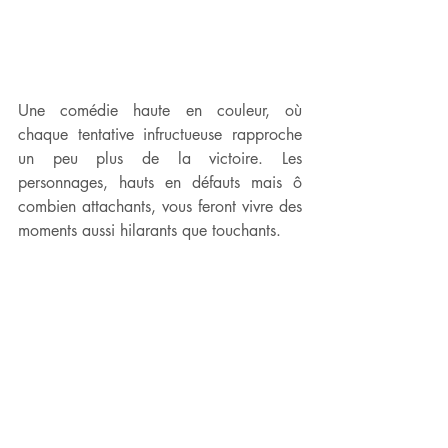
Une comédie haute en couleur, où 
chaque tentative infructueuse rapproche 
un peu plus de la victoire. Les 
personnages, hauts en défauts mais ô 
combien attachants, vous feront vivre des 
moments aussi hilarants que touchants.