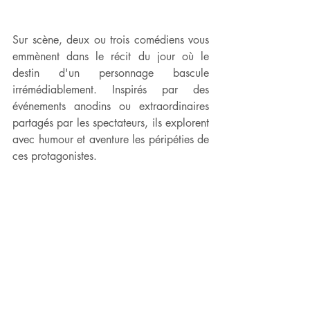
Sur scène, deux ou trois comédiens vous 
emmènent dans le récit du jour où le 
destin d'un personnage bascule 
irrémédiablement. Inspirés par des 
événements anodins ou extraordinaires 
partagés par les spectateurs, ils explorent 
avec humour et aventure les péripéties de 
ces protagonistes.