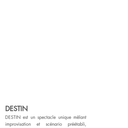
DESTIN
DESTIN est un spectacle unique mêlant 
improvisation et scénario préétabli, 