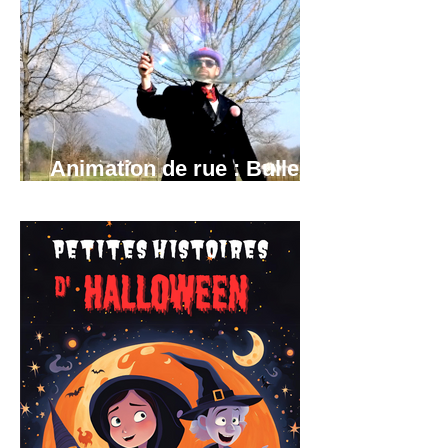
Animation de rue : Bulles
géantes