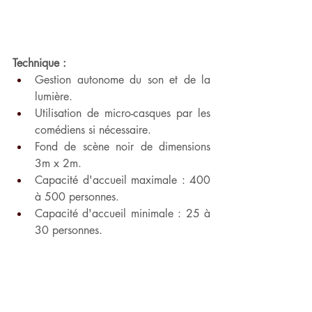
Technique :
Gestion autonome du son et de la 
lumière.
Utilisation de micro-casques par les 
comédiens si nécessaire.
Fond de scène noir de dimensions 
3m x 2m.
Capacité d'accueil maximale : 400 
à 500 personnes.
Capacité d'accueil minimale : 25 à 
30 personnes.