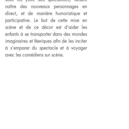
naître des nouveaux personnages en 
direct, et de manière humoristique et 
participative. Le but de cette mise en 
scène et de ce décor est d'aider les 
enfants à se transporter dans des mondes 
imaginaires et féeriques afin de les inciter 
à s'emparer du spectacle et à voyager 
avec les comédiens sur scène. 