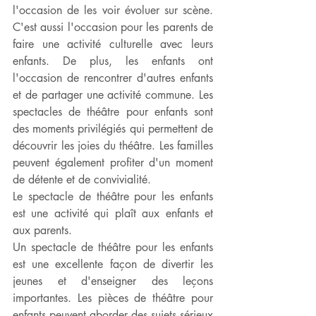
l'occasion de les voir évoluer sur scène. 
C'est aussi l'occasion pour les parents de 
faire une activité culturelle avec leurs 
enfants. De plus, les enfants ont 
l'occasion de rencontrer d'autres enfants 
et de partager une activité commune. Les 
spectacles de théâtre pour enfants sont 
des moments privilégiés qui permettent de 
découvrir les joies du théâtre. Les familles 
peuvent également profiter d'un moment 
de détente et de convivialité.
Le spectacle de théâtre pour les enfants 
est une activité qui plaît aux enfants et 
aux parents. 
Un spectacle de théâtre pour les enfants 
est une excellente façon de divertir les 
jeunes et d'enseigner des leçons 
importantes. Les pièces de théâtre pour 
enfants peuvent aborder des sujets sérieux 