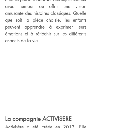
avec humour ou offrir une vision 
amusante des histoires classiques. Quelle 
que soit la pièce choisie, les enfants 
peuvent apprendre à exprimer leurs 
émotions et à réfléchir sur les différents 
aspects de la vie.
La compagnie ACTIVISERE
Activisère a été créée en 2013. Elle 