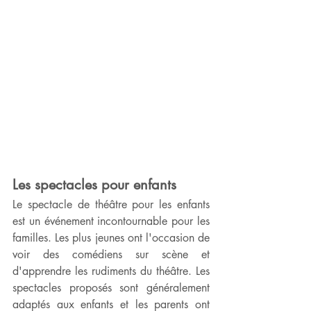
Les spectacles pour enfants
Le spectacle de théâtre pour les enfants 
est un événement incontournable pour les 
familles. Les plus jeunes ont l'occasion de 
voir des comédiens sur scène et 
d'apprendre les rudiments du théâtre. Les 
spectacles proposés sont généralement 
adaptés aux enfants et les parents ont 