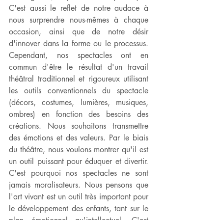
C'est aussi le reflet de notre audace à 
nous surprendre nous-mêmes à chaque 
occasion, ainsi que de notre désir 
d'innover dans la forme ou le processus. 
Cependant, nos spectacles ont en 
commun d'être le résultat d'un travail 
théâtral traditionnel et rigoureux utilisant 
les outils conventionnels du spectacle 
(décors, costumes, lumières, musiques, 
ombres) en fonction des besoins des 
créations. Nous souhaitons transmettre 
des émotions et des valeurs. Par le biais 
du théâtre, nous voulons montrer qu'il est 
un outil puissant pour éduquer et divertir. 
C'est pourquoi nos spectacles ne sont 
jamais moralisateurs. Nous pensons que 
l'art vivant est un outil très important pour 
le développement des enfants, tant sur le 