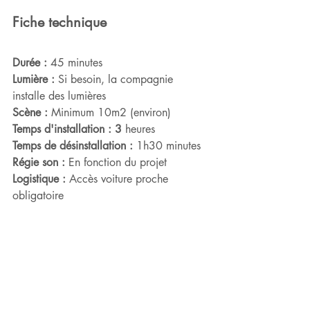
Fiche technique
Durée :
 45 minutes
Lumière :
 Si besoin, la compagnie 
installe des lumières
Scène : 
Minimum 10m2 (environ)
Temps d'installation : 3
 heures
Temps de désinstallation :
 1h30 minutes
Régie son :
 En fonction du projet
Logistique : 
Accès voiture proche 
obligatoire