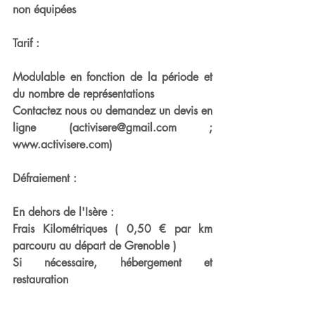
non équipées
Tarif :
Modulable en fonction de la période et 
du nombre de représentations
Contactez nous ou demandez un devis en 
ligne (activisere@gmail.com ; 
www.activisere.com)
Défraiement :
En dehors de l'Isère :
Frais Kilométriques ( 0,50 € par km 
parcouru au départ de Grenoble )
Si nécessaire, hébergement et 
restauration