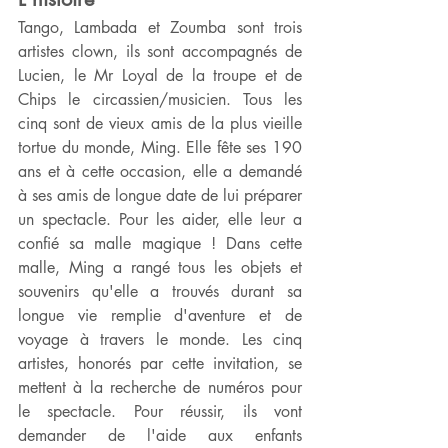
Tango, Lambada et Zoumba sont trois 
artistes clown, ils sont accompagnés de 
Lucien, le Mr Loyal de la troupe et de 
Chips le circassien/musicien. Tous les 
cinq sont de vieux amis de la plus vieille 
tortue du monde, Ming. Elle fête ses 190 
ans et à cette occasion, elle a demandé 
à ses amis de longue date de lui préparer 
un spectacle. Pour les aider, elle leur a 
confié sa malle magique ! Dans cette 
malle, Ming a rangé tous les objets et 
souvenirs qu'elle a trouvés durant sa 
longue vie remplie d'aventure et de 
voyage à travers le monde. Les cinq 
artistes, honorés par cette invitation, se 
mettent à la recherche de numéros pour 
le spectacle. Pour réussir, ils vont 
demander de l'aide aux enfants 