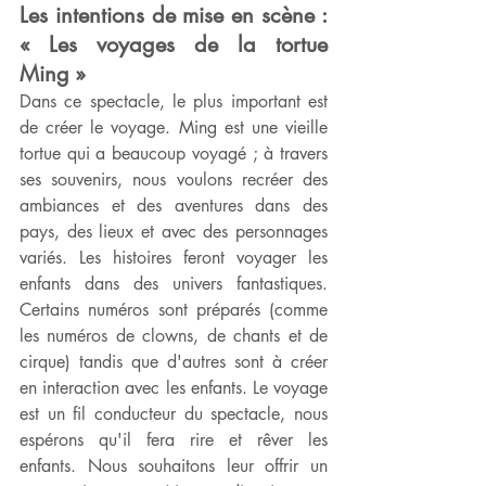
Les intentions de mise en scène : 
« Les voyages de la tortue 
Ming »
Dans ce spectacle, le plus important est 
de créer le voyage. Ming est une vieille 
tortue qui a beaucoup voyagé ; à travers 
ses souvenirs, nous voulons recréer des 
ambiances et des aventures dans des 
pays, des lieux et avec des personnages 
variés. Les histoires feront voyager les 
enfants dans des univers fantastiques. 
Certains numéros sont préparés (comme 
les numéros de clowns, de chants et de 
cirque) tandis que d'autres sont à créer 
en interaction avec les enfants. Le voyage 
est un fil conducteur du spectacle, nous 
espérons qu'il fera rire et rêver les 
enfants. Nous souhaitons leur offrir un 