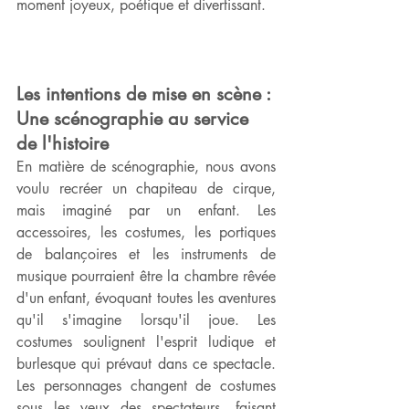
moment joyeux, poétique et divertissant.  
Les intentions de mise en scène : 
Une scénographie au service 
de l'histoire
En matière de scénographie, nous avons 
voulu recréer un chapiteau de cirque, 
mais imaginé par un enfant. Les 
accessoires, les costumes, les portiques 
de balançoires et les instruments de 
musique pourraient être la chambre rêvée 
d'un enfant, évoquant toutes les aventures 
qu'il s'imagine lorsqu'il joue. Les 
costumes soulignent l'esprit ludique et 
burlesque qui prévaut dans ce spectacle. 
Les personnages changent de costumes 
sous les yeux des spectateurs, faisant 