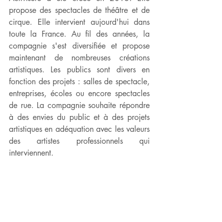
propose des spectacles de théâtre et de 
cirque. Elle intervient aujourd'hui dans 
toute la France. Au fil des années, la 
compagnie s'est diversifiée et propose 
maintenant de nombreuses créations 
artistiques. Les publics sont divers en 
fonction des projets : salles de spectacle, 
entreprises, écoles ou encore spectacles 
de rue. La compagnie souhaite répondre 
à des envies du public et à des projets 
artistiques en adéquation avec les valeurs 
des artistes professionnels qui 
interviennent. 