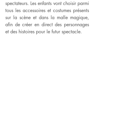
spectateurs. Les enfants vont choisir parmi 
tous les accessoires et costumes présents 
sur la scène et dans la malle magique, 
afin de créer en direct des personnages 
et des histoires pour le futur spectacle. 