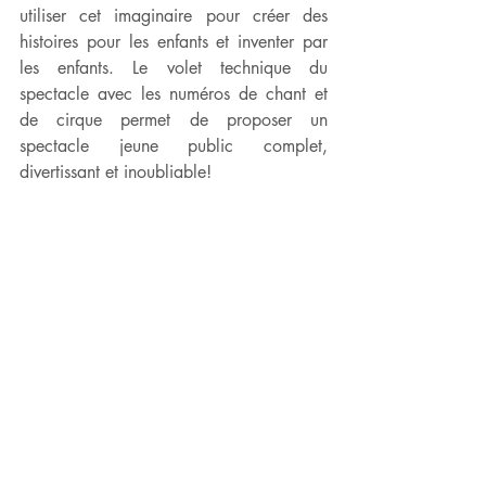
utiliser cet imaginaire pour créer des 
histoires pour les enfants et inventer par 
les enfants. Le volet technique du 
spectacle avec les numéros de chant et 
de cirque permet de proposer un 
spectacle jeune public complet, 
divertissant et inoubliable! 