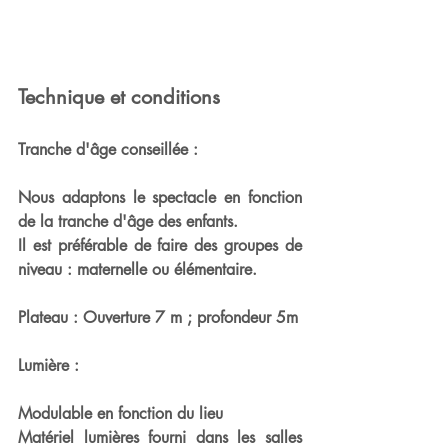
Technique et conditions
Tranche d'âge conseillée :
Nous adaptons le spectacle en fonction 
de la tranche d'âge des enfants.
Il est préférable de faire des groupes de 
niveau : maternelle ou élémentaire.
Plateau : Ouverture 7 m ; profondeur 5m
Lumière :
Modulable en fonction du lieu
Matériel lumières fourni dans les salles 