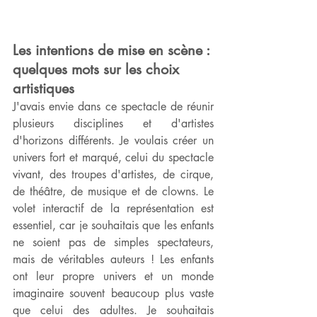
Les intentions de mise en scène : 
quelques mots sur les choix 
artistiques
J'avais envie dans ce spectacle de réunir 
plusieurs disciplines et d'artistes 
d'horizons différents. Je voulais créer un 
univers fort et marqué, celui du spectacle 
vivant, des troupes d'artistes, de cirque, 
de théâtre, de musique et de clowns. Le 
volet interactif de la représentation est 
essentiel, car je souhaitais que les enfants 
ne soient pas de simples spectateurs, 
mais de véritables auteurs ! Les enfants 
ont leur propre univers et un monde 
imaginaire souvent beaucoup plus vaste 
que celui des adultes. Je souhaitais 