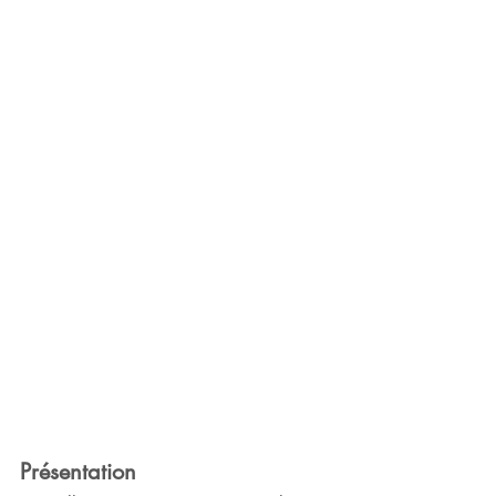
Présentation