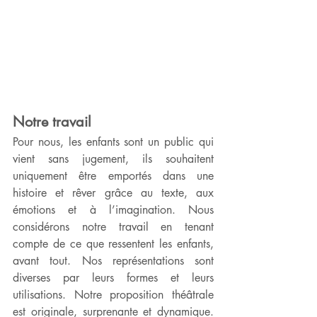
Notre travail
Pour nous, les enfants sont un public qui 
vient sans jugement, ils souhaitent 
uniquement être emportés dans une 
histoire et rêver grâce au texte, aux 
émotions et à l’imagination. Nous 
considérons notre travail en tenant 
compte de ce que ressentent les enfants, 
avant tout. Nos représentations sont 
diverses par leurs formes et leurs 
utilisations. Notre proposition théâtrale 
est originale, surprenante et dynamique. 