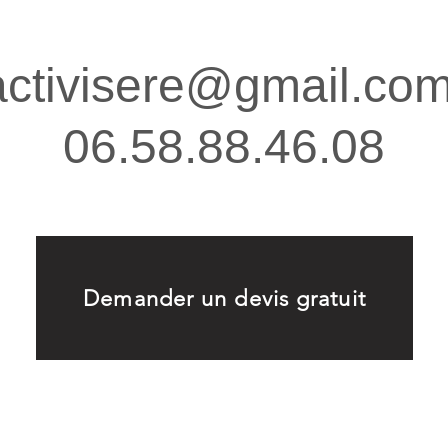
activisere@gmail.co
06.58.88.46.08
Demander un devis gratuit