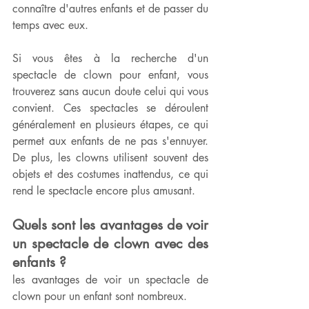
connaître d'autres enfants et de passer du 
temps avec eux.
Si vous êtes à la recherche d'un 
spectacle de clown pour enfant, vous 
trouverez sans aucun doute celui qui vous 
convient. Ces spectacles se déroulent 
généralement en plusieurs étapes, ce qui 
permet aux enfants de ne pas s'ennuyer. 
De plus, les clowns utilisent souvent des 
objets et des costumes inattendus, ce qui 
rend le spectacle encore plus amusant.
Quels sont les avantages de voir 
un spectacle de clown avec des 
enfants ?
les avantages de voir un spectacle de 
clown pour un enfant sont nombreux.