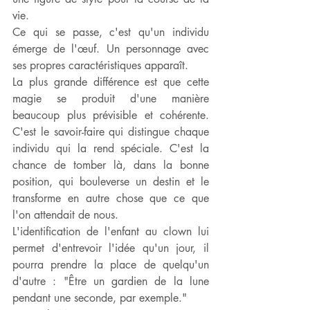
vie.
Ce qui se passe, c'est qu'un individu 
émerge de l'œuf. Un personnage avec 
ses propres caractéristiques apparaît.
La plus grande différence est que cette 
magie se produit d'une manière 
beaucoup plus prévisible et cohérente. 
C'est le savoir-faire qui distingue chaque 
individu qui la rend spéciale. C'est la 
chance de tomber là, dans la bonne 
position, qui bouleverse un destin et le 
transforme en autre chose que ce que 
l'on attendait de nous.
L'identification de l'enfant au clown lui 
permet d'entrevoir l'idée qu'un jour, il 
pourra prendre la place de quelqu'un 
d'autre : "Être un gardien de la lune 
pendant une seconde, par exemple."