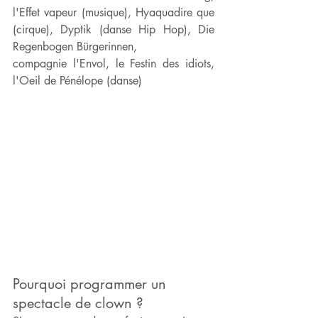
l'Effet vapeur (musique), Hyaquadire que 
(cirque), Dyptik (danse Hip Hop), Die 
Regenbogen Bürgerinnen,
compagnie l'Envol, le Festin des idiots, 
l'Oeil de Pénélope (danse)
Pourquoi programmer un 
spectacle de clown ?