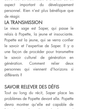
aspect important du développement 
personnel. Rien n'est plus bénéfique que 
de réagir.
LA TRANSMISSION
Le vieux sage est Saper, qui passe le 
relais à Popette, la jeune et insouciante. 
Popette est la jeune, qui se verra confier 
le savoir et l'expertise de Saper. Il y a 
une façon de procéder pour transmettre 
le savoir culturel de génération en 
génération. Comment relier deux 
personnes qui viennent d'horizons si 
différents ?
SAVOIR RELEVER DES DÉFIS
Tout au long du récit, Saper place les 
problèmes de Popette devant elle. Popette 
devra montrer qu'elle est capable de 