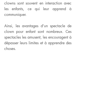
clowns sont souvent en interaction avec 
les enfants, ce qui leur apprend à 
communiquer.
Ainsi, les avantages d'un spectacle de 
clown pour enfant sont nombreux. Ces 
spectacles les amusent, les encouragent à 
dépasser leurs limites et à apprendre des 
choses. 