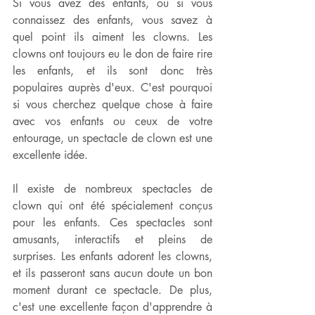
Si vous avez des enfants, ou si vous 
connaissez des enfants, vous savez à 
quel point ils aiment les clowns. Les 
clowns ont toujours eu le don de faire rire 
les enfants, et ils sont donc très 
populaires auprès d'eux. C'est pourquoi 
si vous cherchez quelque chose à faire 
avec vos enfants ou ceux de votre 
entourage, un spectacle de clown est une 
excellente idée.
Il existe de nombreux spectacles de 
clown qui ont été spécialement conçus 
pour les enfants. Ces spectacles sont 
amusants, interactifs et pleins de 
surprises. Les enfants adorent les clowns, 
et ils passeront sans aucun doute un bon 
moment durant ce spectacle. De plus, 
c'est une excellente façon d'apprendre à 