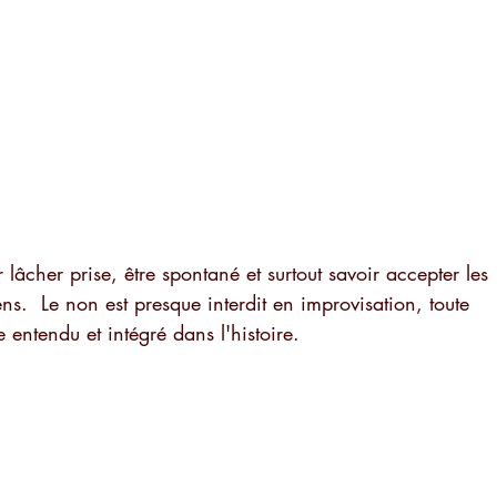
 lâcher prise, être spontané et surtout savoir accepter les 
s.  Le non est presque interdit en improvisation, toute 
e entendu et intégré dans l'histoire.