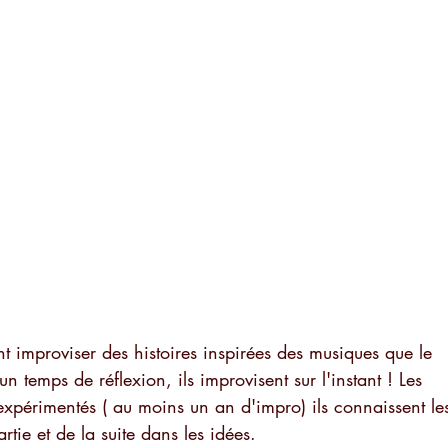
t improviser des histoires inspirées des musiques que le 
un temps de réflexion, ils improvisent sur l'instant ! Les 
xpérimentés ( au moins un an d'impro) ils connaissent le
rtie et de la suite dans les idées.