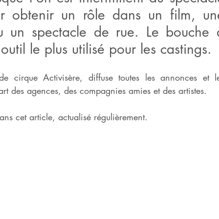
r obtenir un rôle dans un film, une
u un spectacle de rue. Le bouche à
'outil le plus utilisé pour les castings.
 cirque Activisère, diffuse toutes les annonces et le
art des agences, des compagnies amies et des artistes.
ns cet article, actualisé régulièrement.