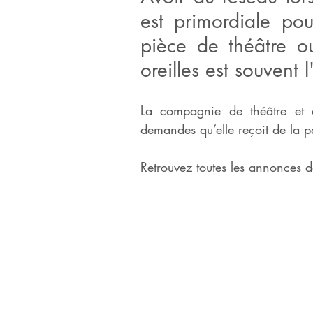
est primordiale pou
pièce de théâtre o
oreilles est souvent l
La compagnie de théâtre et de
demandes qu’elle reçoit de la p
Retrouvez toutes les annonces da