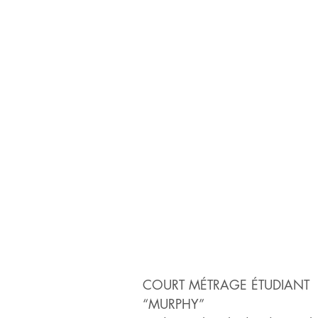
COURT MÉTRAGE ÉTUDIANT
“MURPHY”