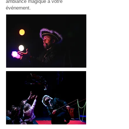
ambiance magique à votre
événement.