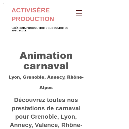
ACTIVISÈRE
PRODUCTION
Création, production et diffusion de
spectacle
Animation
carnaval
Lyon, Grenoble, Annecy, Rhône-
Alpes
Découvrez toutes nos
prestations de carnaval
pour Grenoble, Lyon,
Annecy, Valence, Rhône-