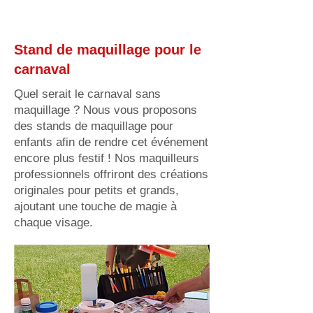
Stand de maquillage pour le
carnaval
Quel serait le carnaval sans
maquillage ? Nous vous proposons
des stands de maquillage pour
enfants afin de rendre cet événement
encore plus festif ! Nos maquilleurs
professionnels offriront des créations
originales pour petits et grands,
ajoutant une touche de magie à
chaque visage.