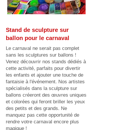
Stand de sculpture sur
ballon pour le carnaval
Le carnaval ne serait pas complet
sans les sculptures sur ballons !
Venez découvrir nos stands dédiés à
cette activité, parfaits pour divertir
les enfants et ajouter une touche de
fantaisie à l'événement. Nos artistes
spécialisés dans la sculpture sur
ballons créeront des œuvres uniques
et colorées qui feront briller les yeux
des petits et des grands. Ne
manquez pas cette opportunité de
rendre votre carnaval encore plus
magique !