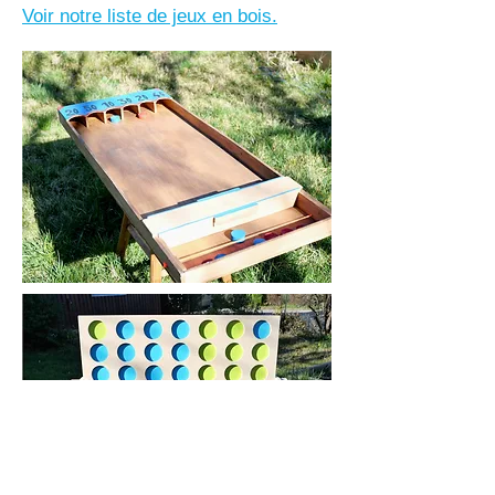
Voir notre liste de jeux en bois.