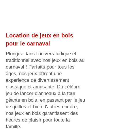
Location de jeux en bois
pour le carnaval
Plongez dans l'univers ludique et
traditionnel avec nos jeux en bois au
carnaval ! Parfaits pour tous les
âges, nos jeux offrent une
expérience de divertissement
classique et amusante. Du célèbre
jeu de lancer d'anneaux à la tour
géante en bois, en passant par le jeu
de quilles et bien d'autres encore,
nos jeux en bois garantissent des
heures de plaisir pour toute la
famille.