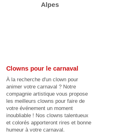
Alpes
Clowns pour le carnaval
À la recherche d'un clown pour
animer votre carnaval ? Notre
compagnie artistique vous propose
les meilleurs clowns pour faire de
votre événement un moment
inoubliable ! Nos clowns talentueux
et colorés apporteront rires et bonne
humeur à votre carnaval.