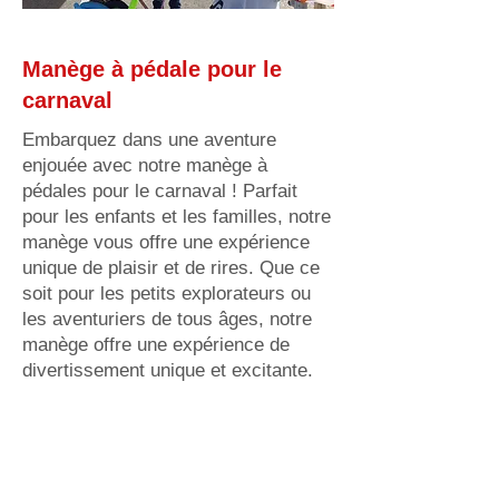
Manège à pédale pour le
carnaval
Embarquez dans une aventure
enjouée avec notre manège à
pédales pour le carnaval ! Parfait
pour les enfants et les familles, notre
manège vous offre une expérience
unique de plaisir et de rires. Que ce
soit pour les petits explorateurs ou
les aventuriers de tous âges, notre
manège offre une expérience de
divertissement unique et excitante.