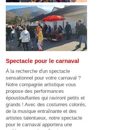
Spectacle pour le carnaval
À la recherche d'un spectacle
sensationnel pour votre carnaval ?
Notre compagnie artistique vous
propose des performances
époustouflantes qui raviront petits et
grands ! Avec des costumes colorés,
de la musique entraînante et des
artistes talentueux, notre spectacle
pour le carnaval apportera une